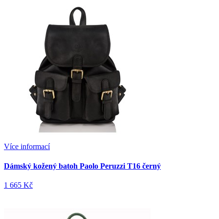
Více informací
Dámský kožený batoh Paolo Peruzzi T16 černý
1 665 Kč