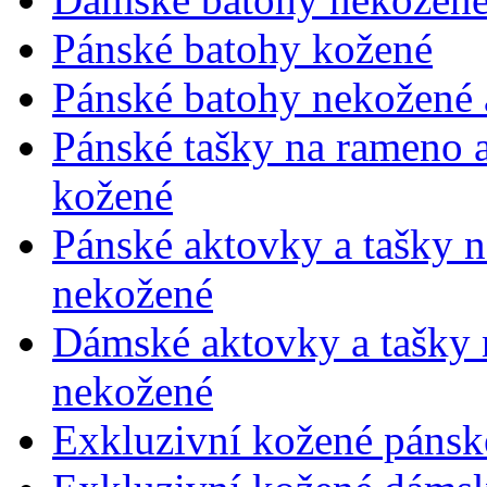
Pánské batohy kožené
Pánské batohy nekožené a
Pánské tašky na rameno 
kožené
Pánské aktovky a tašky 
nekožené
Dámské aktovky a tašky 
nekožené
Exkluzivní kožené pánsk