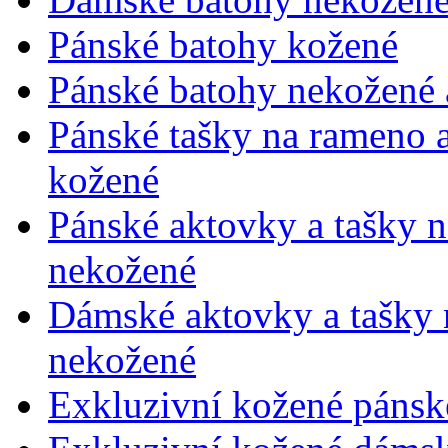
Pánské batohy kožené
Pánské batohy nekožené a
Pánské tašky na rameno 
kožené
Pánské aktovky a tašky 
nekožené
Dámské aktovky a tašky 
nekožené
Exkluzivní kožené pánsk