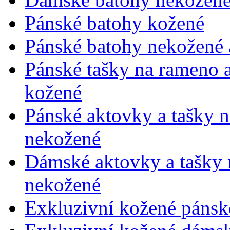
Pánské batohy kožené
Pánské batohy nekožené a
Pánské tašky na rameno 
kožené
Pánské aktovky a tašky 
nekožené
Dámské aktovky a tašky 
nekožené
Exkluzivní kožené pánsk