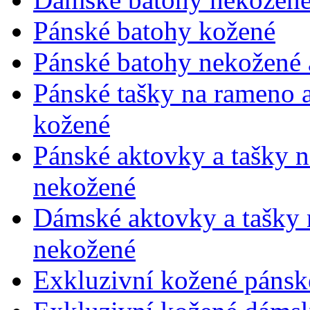
Pánské batohy kožené
Pánské batohy nekožené a
Pánské tašky na rameno 
kožené
Pánské aktovky a tašky 
nekožené
Dámské aktovky a tašky 
nekožené
Exkluzivní kožené pánsk