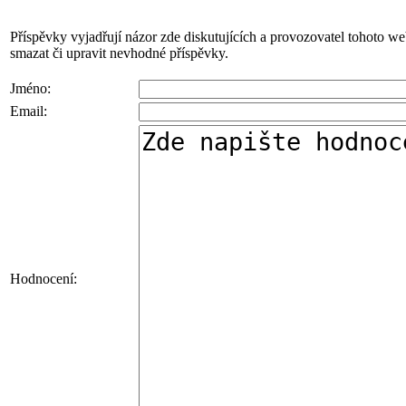
Příspěvky vyjadřují názor zde diskutujících a provozovatel tohoto w
smazat či upravit nevhodné příspěvky.
Jméno:
Email:
Hodnocení: