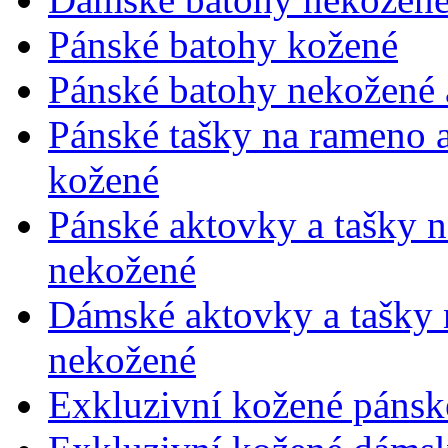
Pánské batohy kožené
Pánské batohy nekožené a
Pánské tašky na rameno 
kožené
Pánské aktovky a tašky 
nekožené
Dámské aktovky a tašky 
nekožené
Exkluzivní kožené pánsk