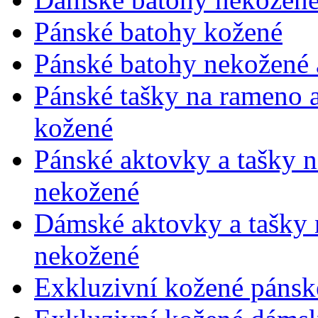
Pánské batohy kožené
Pánské batohy nekožené a
Pánské tašky na rameno 
kožené
Pánské aktovky a tašky 
nekožené
Dámské aktovky a tašky 
nekožené
Exkluzivní kožené pánsk